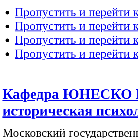
Пропустить и перейти 
Пропустить и перейти к
Пропустить и перейти 
Пропустить и перейти 
Кафедра ЮНЕСКО К
историческая психо
Московский государствен