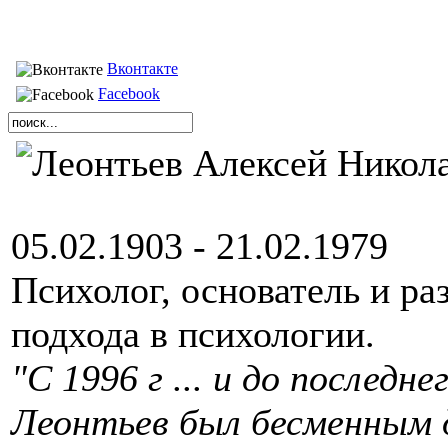
Вконтакте
Facebook
05.02.1903 - 21.02.1979
Психолог, основатель и ра
подхода в психологии.
"С 1996 г ... и до последн
Леонтьев был бесменным 