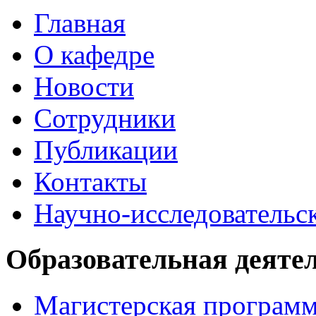
Главная
О кафедре
Новости
Сотрудники
Публикации
Контакты
Научно-исследовательск
Образовательная деяте
Магистерская програм