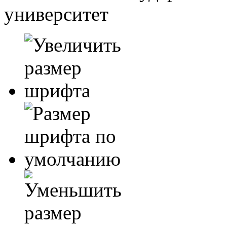
университет