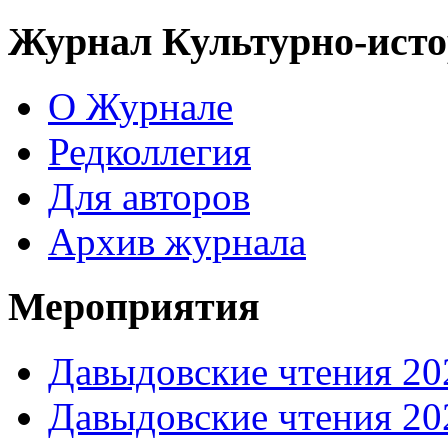
Журнал Культурно-исто
О Журнале
Редколлегия
Для авторов
Архив журнала
Мероприятия
Давыдовские чтения 20
Давыдовские чтения 20