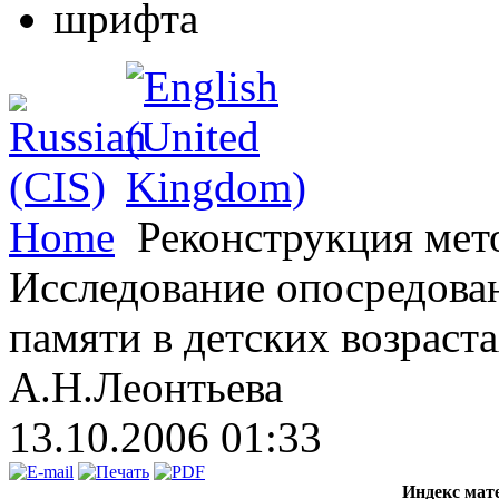
Home
Реконструкция мет
Исследование опосредова
памяти в детских возраст
А.Н.Леонтьева
13.10.2006 01:33
Индекс мат