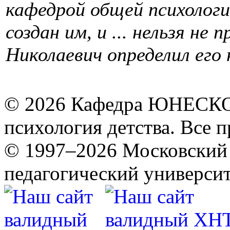
кафедрой общей психолог
создан им, и ... нельзя не
Николаевич определил его 
© 2026 Кафедра ЮНЕСКО 
психология детства. Все 
© 1997–2026 Московский 
педагогический университ