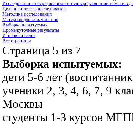
Исследование опосредованной и непосредственной памяти в де
Цель и гипотезы исследования
Методика исследования
Материал для запоминания
Выборка испытуемых
Промежуточные результаты
Итоговый отчет
Все страницы
Страница 5 из 7
Выборка испытуемых:
дети 5-6 лет (воспитанни
ученики 2, 3, 4, 6, 7, 9 
Москвы
студенты 1-3 курсов МГ