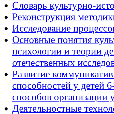
Словарь культурно-ист
Реконструкция методик
Исследование процессо
Основные понятия куль
психологии и теории де
отечественных исследо
Развитие коммуникати
способностей у детей 
способов организации у
Деятельностные технол