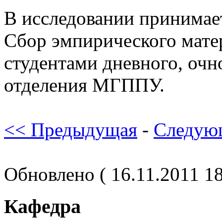
В исследовании принимает
Сбор эмпирического мате
студентами дневного, очн
отделения МГППУ.
<< Предыдущая
-
Следую
Обновлено ( 16.11.2011 18
Кафедра