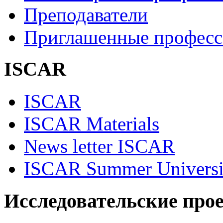
Преподаватели
Приглашенные професс
ISCAR
ISCAR
ISCAR Materials
News letter ISCAR
ISCAR Summer Universi
Исследовательские про