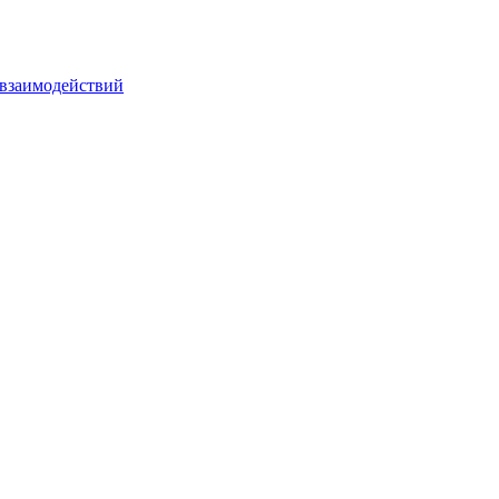
взаимодействий