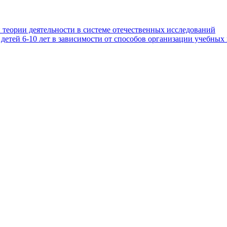
 теории деятельности в системе отечественных исследований
етей 6-10 лет в зависимости от способов организации учебных 