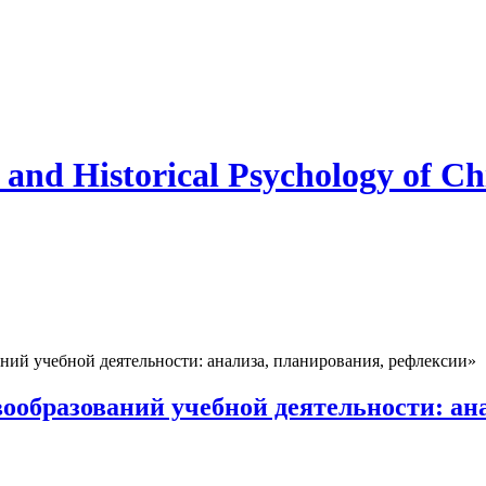
and Historical Psychology of Ch
ий учебной деятельности: анализа, планирования, рефлексии»
ообразований учебной деятельности: ан