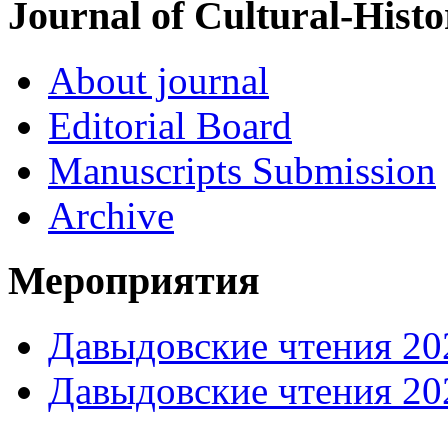
Journal of Cultural-Histo
About journal
Editorial Board
Manuscripts Submission
Archive
Мероприятия
Давыдовские чтения 20
Давыдовские чтения 20