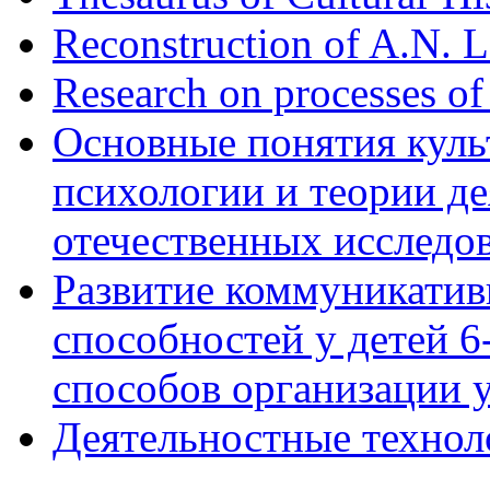
Reconstruction of A.N. 
Research on processes of
Основные понятия куль
психологии и теории де
отечественных исследо
Развитие коммуникати
способностей у детей 
способов организации у
Деятельностные технол