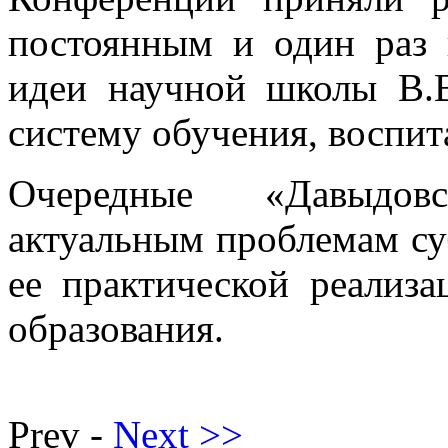
постоянным и один раз 
идеи научной школы В.
систему обучения, воспит
Очередные «Давыдов
актуальным проблемам су
ее практической реализ
образования.
Prev -
Next >>