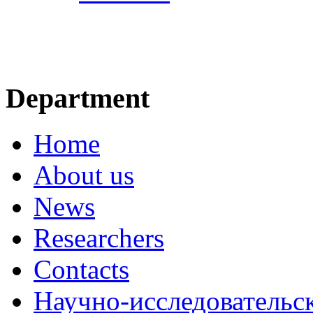
Department
Home
About us
News
Researchers
Contacts
Научно-исследовательск