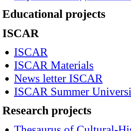
Educational projects
ISCAR
ISCAR
ISCAR Materials
News letter ISCAR
ISCAR Summer Universi
Research projects
Thesaurus of Cultural-Hi