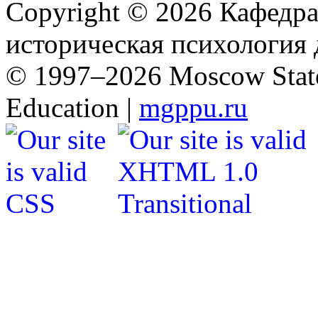
Copyright © 2026 Кафед
историческая психология д
© 1997–2026 Moscow State
Education |
mgppu.ru