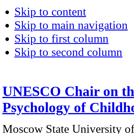
Skip to content
Skip to main navigation
Skip to first column
Skip to second column
UNESCO Chair on the
Psychology of Childh
Moscow State University o