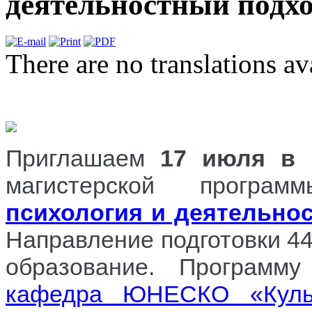
деятельностный подхо
There are no translations av
Приглашаем
17 июля в
магистерской прогр
психология и деятельно
Направление подготовки 44
образование. Программ
кафедра ЮНЕСКО «Культу