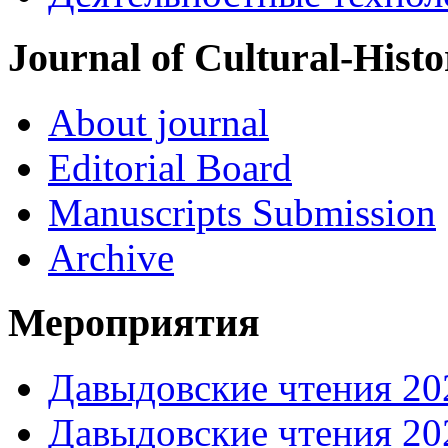
Journal of Cultural-Histo
About journal
Editorial Board
Manuscripts Submission
Archive
Мероприятия
Давыдовские чтения 20
Давыдовские чтения 20