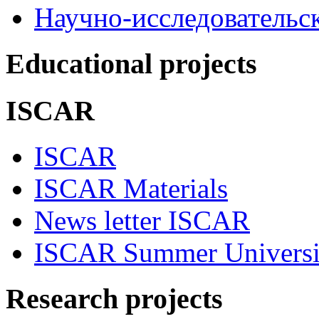
Научно-исследовательск
Educational projects
ISCAR
ISCAR
ISCAR Materials
News letter ISCAR
ISCAR Summer Universi
Research projects