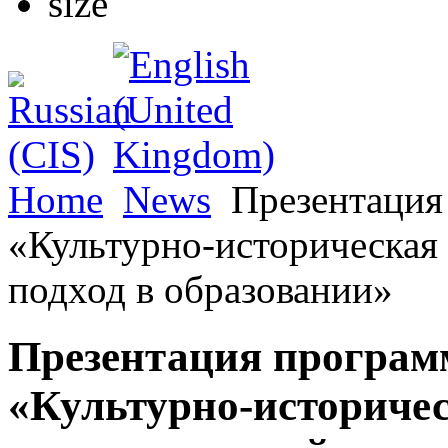
Home
News
Презентация
«Культурно-историческая
подход в образовании»
Презентация програм
«Культурно-историчес