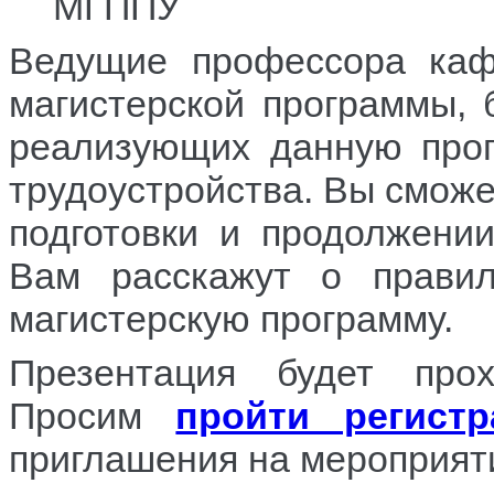
МГППУ
Ведущие профессора каф
магистерской программы, б
реализующих данную прог
трудоустройства. Вы сможе
подготовки и продолжени
Вам расскажут о прави
магистерскую программу.
Презентация будет про
Просим
пройти регист
приглашения на мероприят