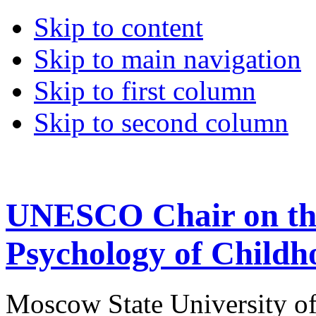
Skip to content
Skip to main navigation
Skip to first column
Skip to second column
UNESCO Chair on the
Psychology of Childh
Moscow State University o