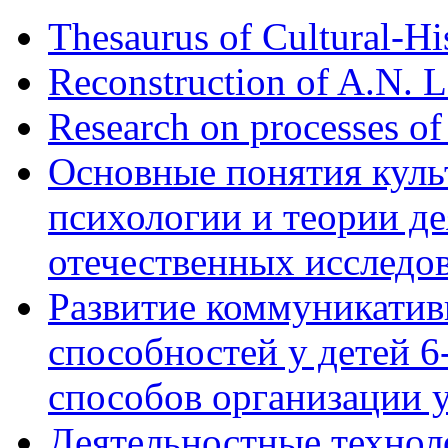
Thesaurus of Cultural-Hi
Reconstruction of A.N. 
Research on processes of
Основные понятия куль
психологии и теории де
отечественных исследо
Развитие коммуникати
способностей у детей 
способов организации у
Деятельностные технол