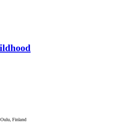
ildhood
 Oulu, Finland