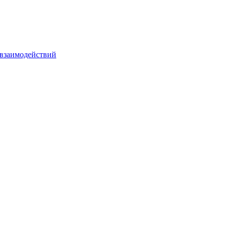
взаимодействий