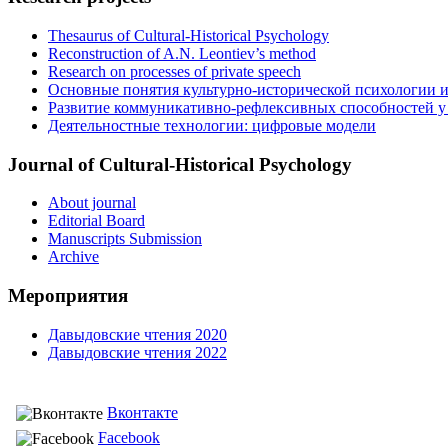
Thesaurus of Cultural-Historical Psychology
Reconstruction of A.N. Leontiev’s method
Research on processes of private speech
Основные понятия культурно-исторической психологии и
Развитие коммуникативно-рефлексивных способностей у д
Деятельностные технологии: цифровые модели
Journal of Cultural-Historical Psychology
About journal
Editorial Board
Manuscripts Submission
Archive
Мероприятия
Давыдовские чтения 2020
Давыдовские чтения 2022
Вконтакте
Facebook