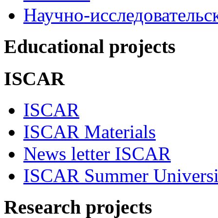
Научно-исследовательск
Educational projects
ISCAR
ISCAR
ISCAR Materials
News letter ISCAR
ISCAR Summer Universi
Research projects