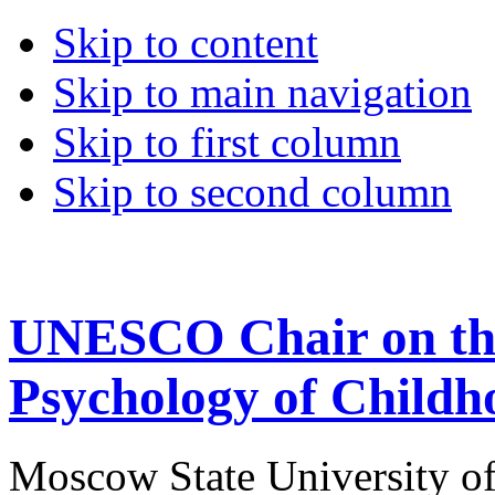
Skip to content
Skip to main navigation
Skip to first column
Skip to second column
UNESCO Chair on the
Psychology of Childh
Moscow State University o