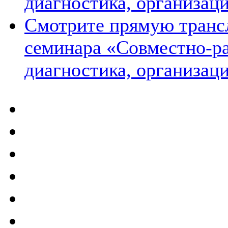
диагностика, организаци
Смотрите прямую транс
семинара «Совместно-ра
диагностика, организаци