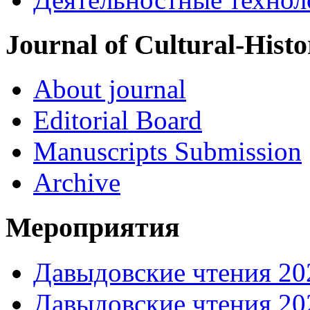
Journal of Cultural-Histo
About journal
Editorial Board
Manuscripts Submission
Archive
Мероприятия
Давыдовские чтения 20
Давыдовские чтения 20