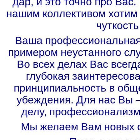
дар, и это точно про Вас
нашим коллективом хотим 
чуткость
Ваша профессиональная 
примером неустанного слу
Во всех делах Вас всегд
глубокая заинтересова
принципиальность в обще
убеждения. Для нас Вы 
делу, профессионализма
Мы желаем Вам новых о