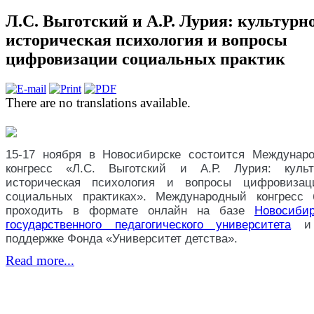
Л.С. Выготский и А.Р. Лурия: культурн
историческая психология и вопросы
цифровизации социальных практик
There are no translations available.
15-17 ноября в Новосибирске состоится Междунар
конгресс «Л.С. Выготский и А.Р. Лурия: культ
историческая психология и вопросы цифровиза
социальных практиках». Международный конгресс 
проходить в формате онлайн на базе
Новосибир
государственного педагогического университета
и 
поддержке Фонда «Университет детства».
Read more...