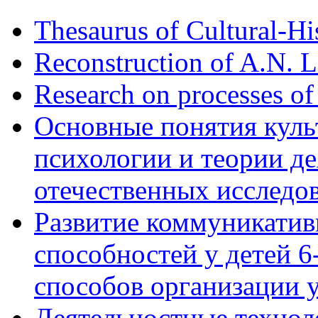
Thesaurus of Cultural-Hi
Reconstruction of A.N. 
Research on processes of
Основные понятия куль
психологии и теории де
отечественных исследо
Развитие коммуникати
способностей у детей 
способов организации у
Деятельностные технол