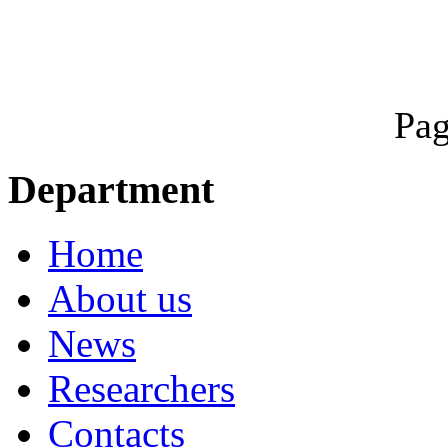
Pag
Department
Home
About us
News
Researchers
Contacts