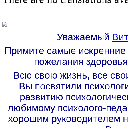
Уважаемый
Ви
Примите самые искренние 
пожелания здоровья,
Всю свою жизнь, все сво
Вы посвятили психологи
развитию психологическ
любимому психолого-педаг
хорошим руководителем не