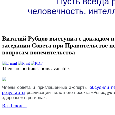
Пусть всегда
человечность, интел
Виталий Рубцов выступил с докладом н
заседании Совета при Правительстве п
вопросам попечительства
There are no translations available.
Члены совета и приглашённые эксперты
обсудили п
результаты
реализации пилотного проекта «Репродукт
здоровье» в регионах.
Read more...