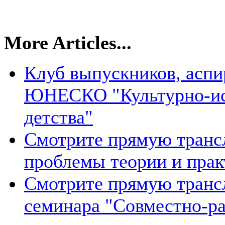
More Articles...
Клуб выпускников, аспи
ЮНЕСКО "Культурно-ис
детства"
Смотрите прямую транс
проблемы теории и прак
Смотрите прямую транс
семинара "Совместно-ра