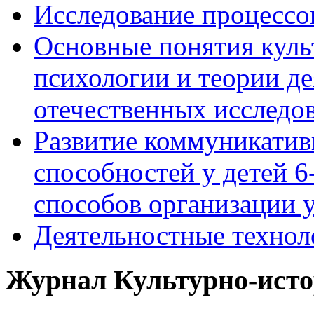
Исследование процессо
Основные понятия куль
психологии и теории де
отечественных исследо
Развитие коммуникати
способностей у детей 
способов организации у
Деятельностные технол
Журнал Культурно-исто