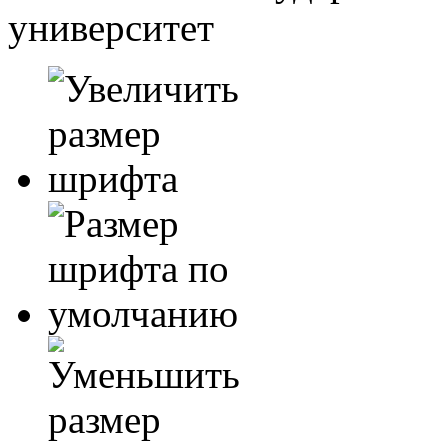
университет