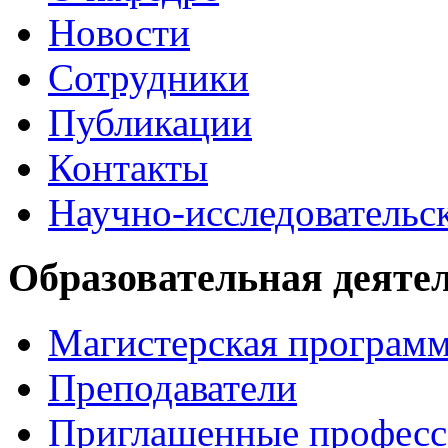
Новости
Сотрудники
Публикации
Контакты
Научно-исследовательск
Образовательная деяте
Магистерская програм
Преподаватели
Приглашенные професс