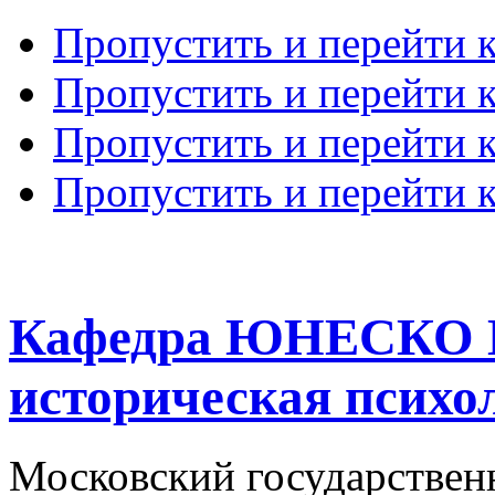
Пропустить и перейти 
Пропустить и перейти к
Пропустить и перейти 
Пропустить и перейти 
Кафедра ЮНЕСКО К
историческая психо
Московский государствен