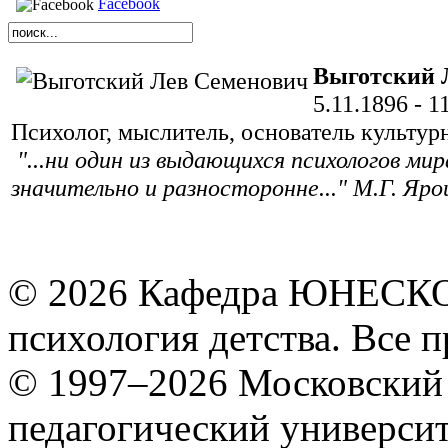
Facebook
Выготский 
5.11.1896 - 1
Психолог, мыслитель, основатель культур
"...ни один из выдающихся психологов ми
значительно и разносторонне..." М.Г. Яр
© 2026 Кафедра ЮНЕСКО 
психология детства. Все 
© 1997–2026 Московский 
педагогический университ