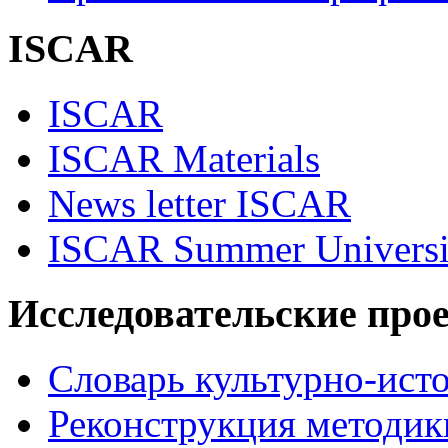
ISCAR
ISCAR
ISCAR Materials
News letter ISCAR
ISCAR Summer Universi
Исследовательские про
Словарь культурно-ист
Реконструкция методик