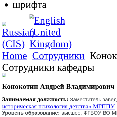
Home
Сотрудники
Конок
Сотрудники кафедры
Конокотин Андрей Владимирович
Занимаемая должность:
Заместитель завед
историческая психология детства» МГППУ
Уровень образование:
высшее, ФГБОУ ВО МГ