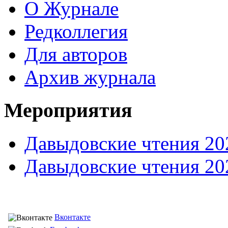
О Журнале
Редколлегия
Для авторов
Архив журнала
Мероприятия
Давыдовские чтения 20
Давыдовские чтения 20
Вконтакте