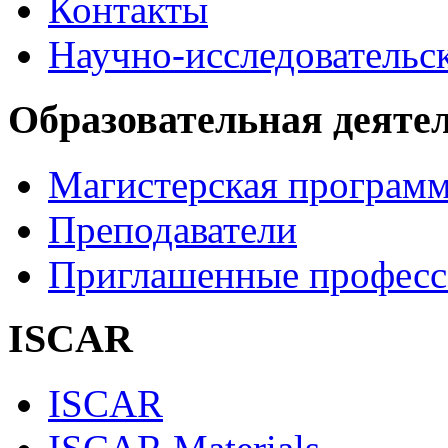
Контакты
Научно-исследовательск
Образовательная деяте
Магистерская програм
Преподаватели
Приглашенные професс
ISCAR
ISCAR