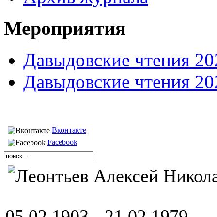
Мероприятия
Давыдовские чтения 20
Давыдовские чтения 20
Вконтакте
Facebook
05.02.1903 - 21.02.1979