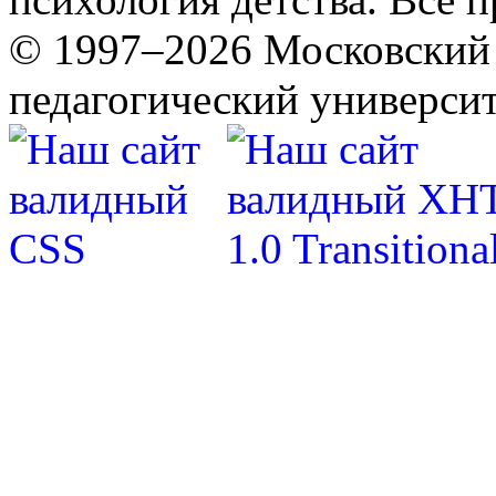
© 1997–2026 Московский 
педагогический университ