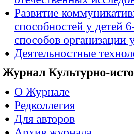
Развитие коммуникати
способностей у детей 
способов организации у
Деятельностные технол
Журнал Культурно-исто
О Журнале
Редколлегия
Для авторов
Архив журнала