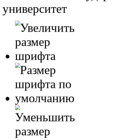
университет