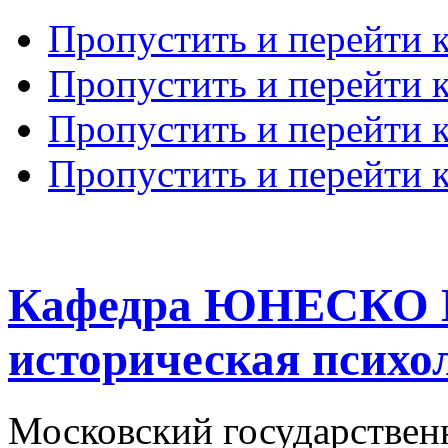
Пропустить и перейти 
Пропустить и перейти к
Пропустить и перейти 
Пропустить и перейти 
Кафедра ЮНЕСКО К
историческая психо
Московский государствен