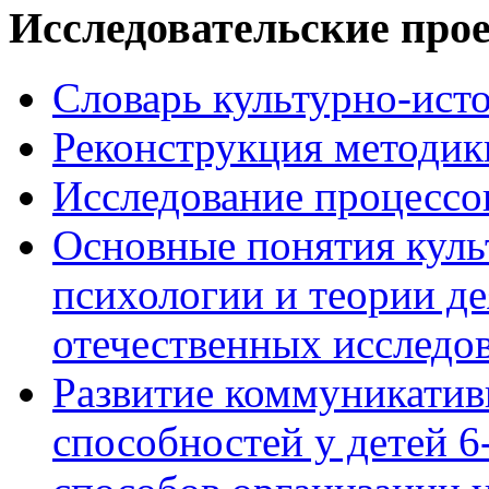
Исследовательские про
Словарь культурно-ист
Реконструкция методик
Исследование процессо
Основные понятия куль
психологии и теории де
отечественных исследо
Развитие коммуникати
способностей у детей 