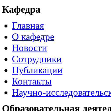
Кафедра
Главная
О кафедре
Новости
Сотрудники
Публикации
Контакты
Научно-исследовательск
Образовательная деяте