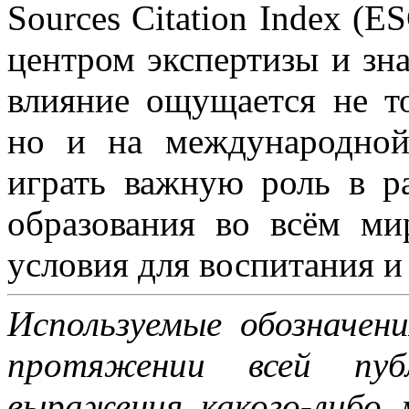
Sources Citation Index (E
центром экспертизы и зна
влияние ощущается не то
но и на международной
играть важную роль в р
образования во всём ми
условия для воспитания и
Используемые обозначен
протяжении всей пуб
выражения какого-либ