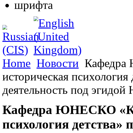
Home
Новости
Кафедра 
историческая психология 
деятельность под эгидо
Кафедра ЮНЕСКО «Ку
психология детства» 