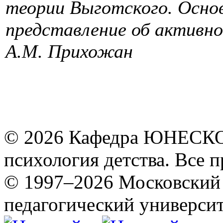
теории Выготского. Основ
представление об активно
А.М. Прихожан
© 2026 Кафедра ЮНЕСКО 
психология детства. Все 
© 1997–2026 Московский 
педагогический университ