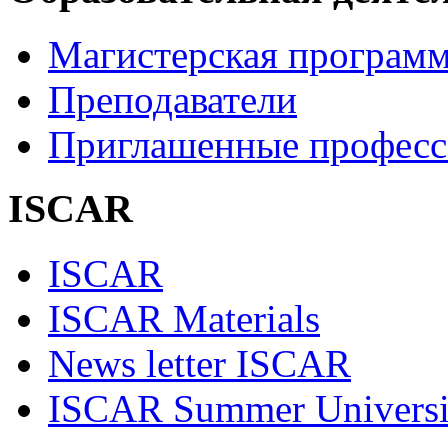
Магистерская програм
Преподаватели
Приглашенные професс
ISCAR
ISCAR
ISCAR Materials
News letter ISCAR
ISCAR Summer Universi