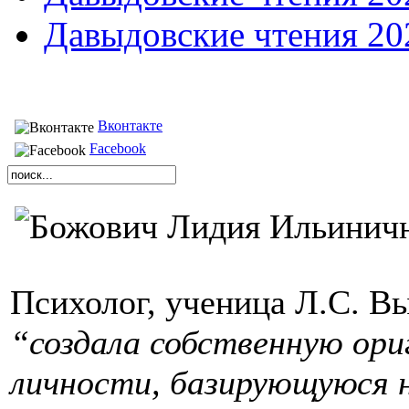
Давыдовские чтения 20
Вконтакте
Facebook
Психолог, ученица Л.С. Вы
“создала собственную ор
личности, базирующуюся 