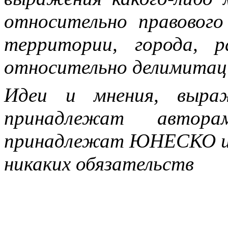
относительно правового
территории, города, 
относительно делимитаци
Идеи и мнения, выраж
принадлежат автор
принадлежат ЮНЕСКО и 
никаких обязательств