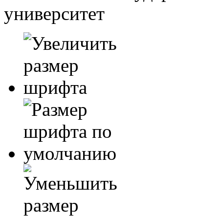
университет