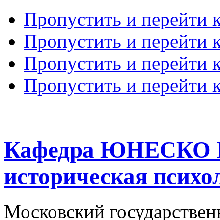
Пропустить и перейти 
Пропустить и перейти к
Пропустить и перейти 
Пропустить и перейти 
Кафедра ЮНЕСКО К
историческая психо
Московский государствен