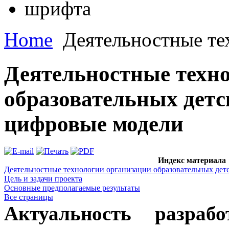
Home
Деятельностные те
Деятельностные техн
образовательных детс
цифровые модели
Индекс материала
Деятельностные технологии организации образовательных дет
Цель и задачи проекта
Основные предполагаемые результаты
Все страницы
Актуальность разрабо