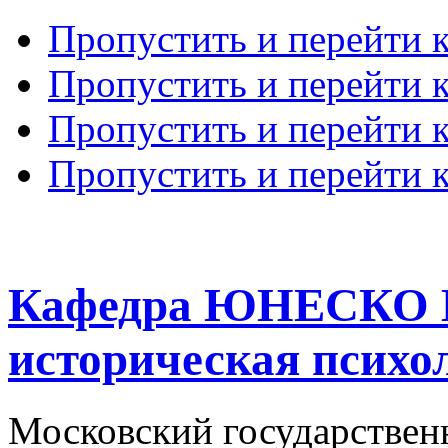
Пропустить и перейти 
Пропустить и перейти к
Пропустить и перейти 
Пропустить и перейти 
Кафедра ЮНЕСКО К
историческая психо
Московский государствен