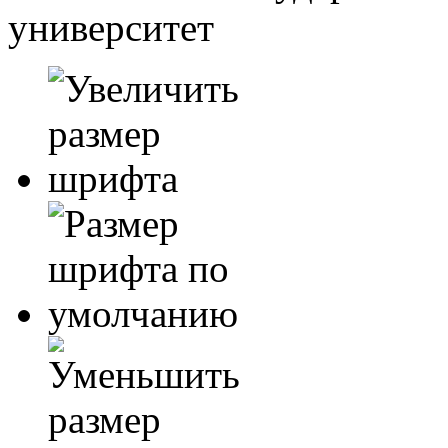
университет