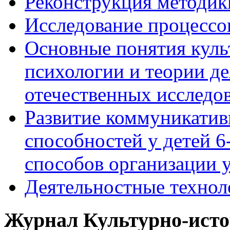
Реконструкция методик
Исследование процессо
Основные понятия куль
психологии и теории де
отечественных исследо
Развитие коммуникати
способностей у детей 
способов организации у
Деятельностные технол
Журнал Культурно-исто