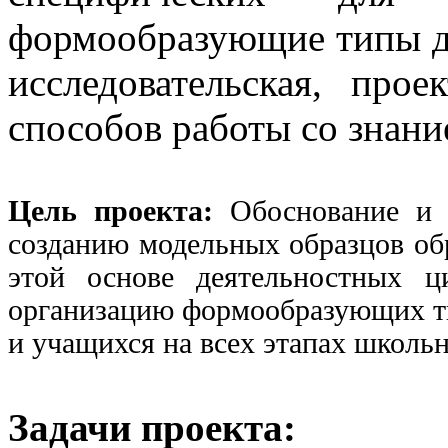
формообразующие типы де
исследовательская, про
способов работы со знани
Цель проекта:
Обоснование и 
созданию модельных образцов обр
этой основе деятельностных ц
организацию формообразующих ти
и учащихся на всех этапах школьн
Задачи проекта: