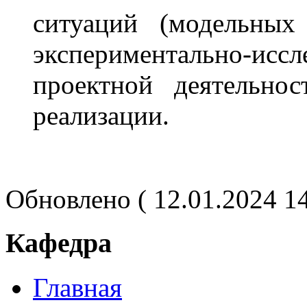
ситуаций (модельных
экспериментально-и
проектной деятельно
реализации.
Обновлено ( 12.01.2024 1
Кафедра
Главная