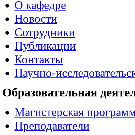
О кафедре
Новости
Сотрудники
Публикации
Контакты
Научно-исследовательск
Образовательная деяте
Магистерская програм
Преподаватели