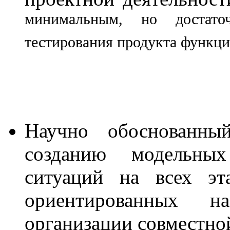
минимальным, но достато
тестирования продукта функци
Научно обоснованны
созданию модельных
ситуаций на всех эт
ориентированных н
организации совместно