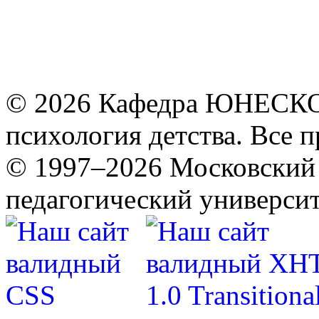
© 2026 Кафедра ЮНЕСКО 
психология детства. Все 
© 1997–2026 Московский 
педагогический университ