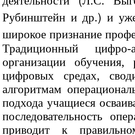
Рубинштейн и др.) и уж
широкое признание профе
Традиционный цифро-
организации обучения, 
цифровых средах, свод
алгоритмам операционал
подхода учащиеся осваив
последовательность опе
приводит к правильно