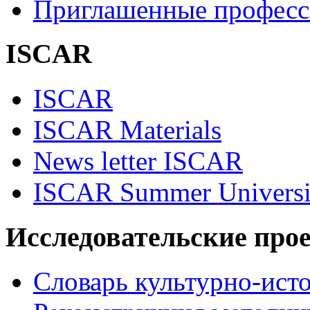
Приглашенные професс
ISCAR
ISCAR
ISCAR Materials
News letter ISCAR
ISCAR Summer Universi
Исследовательские про
Словарь культурно-ист