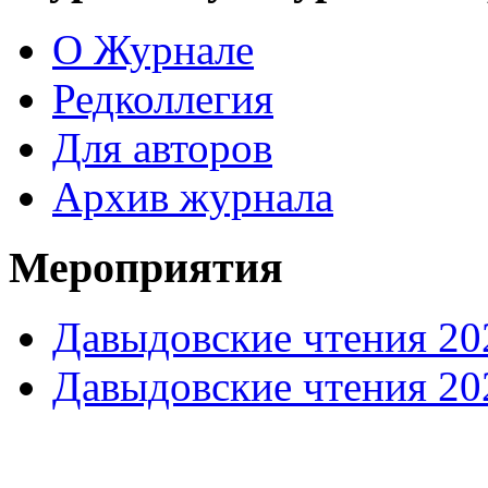
О Журнале
Редколлегия
Для авторов
Архив журнала
Мероприятия
Давыдовские чтения 20
Давыдовские чтения 20