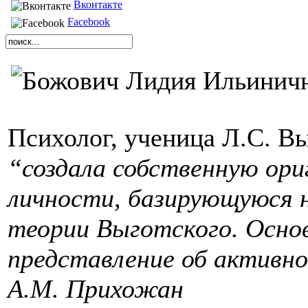
Вконтакте
Facebook
Психолог, ученица Л.С. Вы
“создала собственную ор
личности, базирующуюся 
теории Выготского. Основ
представление об активно
А.М. Прихожан