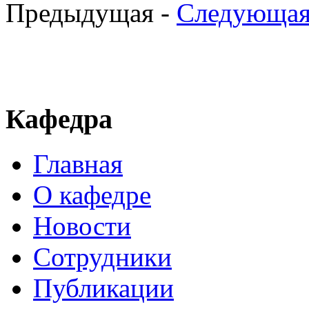
Предыдущая -
Следующая
Кафедра
Главная
О кафедре
Новости
Сотрудники
Публикации