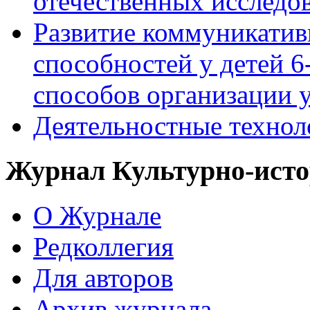
отечественных исследо
Развитие коммуникати
способностей у детей 
способов организации у
Деятельностные технол
Журнал Культурно-исто
О Журнале
Редколлегия
Для авторов
Архив журнала