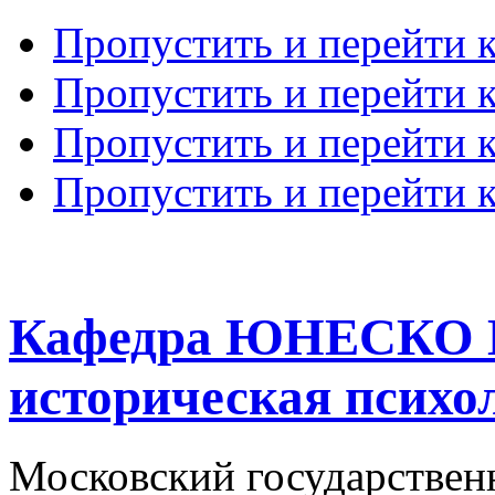
Пропустить и перейти 
Пропустить и перейти к
Пропустить и перейти 
Пропустить и перейти 
Кафедра ЮНЕСКО К
историческая психо
Московский государствен