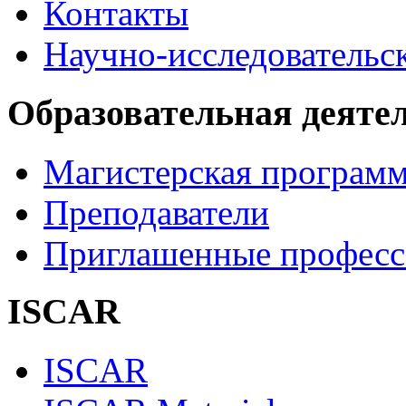
Контакты
Научно-исследовательск
Образовательная деяте
Магистерская програм
Преподаватели
Приглашенные професс
ISCAR
ISCAR