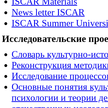
ISCAR Materials
News letter ISCAR
ISCAR Summer Universi
Исследовательские про
Словарь культурно-ист
Реконструкция методик
Исследование процессо
Основные понятия куль
психологии и теории де