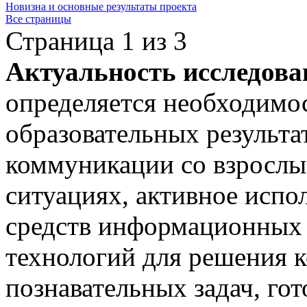
Новизна и основные результаты проекта
Все страницы
Страница 1 из 3
Актуальность исследова
определяется необходимо
образовательных результа
коммуникации со взрослы
ситуациях, активное испо
средств информационных
технологий для решения
познавательных задач, го