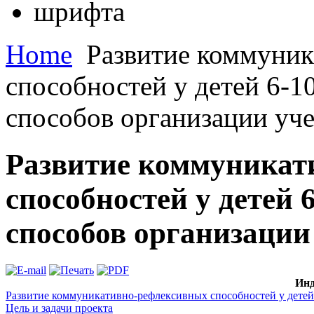
Home
Развитие коммуник
способностей у детей 6-1
способов организации уче
Развитие коммуникат
способностей у детей
способов организации 
Инд
Развитие коммуникативно-рефлексивных способностей у детей 
Цель и задачи проекта