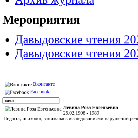
Мероприятия
Давыдовские чтения 20
Давыдовские чтения 20
Вконтакте
Facebook
Левина Роза Евгеньевна
25.02.1908 - 1989
Педагог, психолог, занималась исследованиями нарушений реч