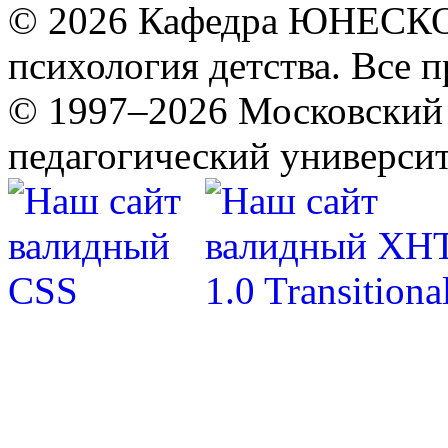
© 2026 Кафедра ЮНЕСКО 
психология детства. Все 
© 1997–2026 Московский 
педагогический университ