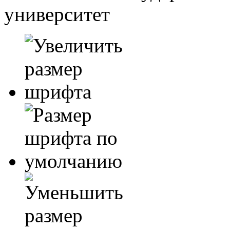
университет