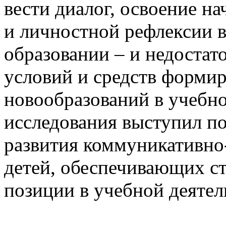
вести диалог, освоение н
и личностной рефлексии 
образовании – и недостат
условий и средств форми
новообразований в учебн
исследования выступил п
развития коммуникативно
детей, обеспечивающих ст
позиции в учебной деятел