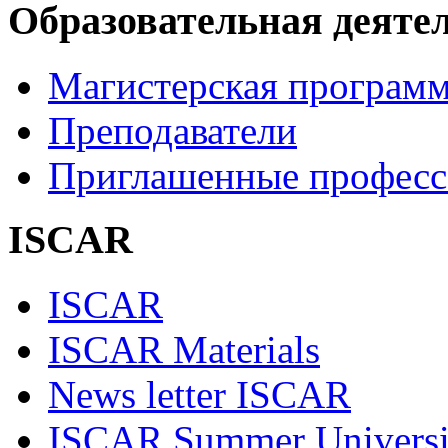
Образовательная деяте
Магистерская програм
Преподаватели
Приглашенные професс
ISCAR
ISCAR
ISCAR Materials
News letter ISCAR
ISCAR Summer Universi