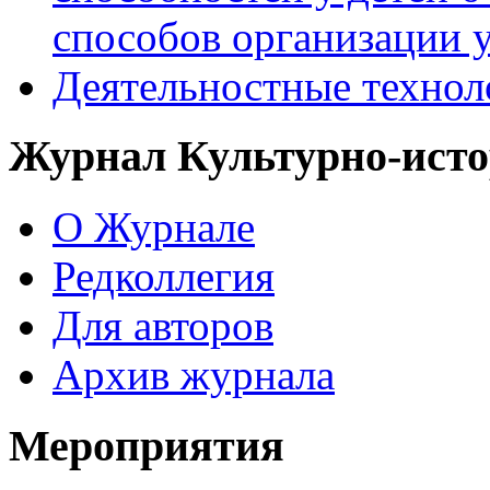
способов организации у
Деятельностные технол
Журнал Культурно-исто
О Журнале
Редколлегия
Для авторов
Архив журнала
Мероприятия