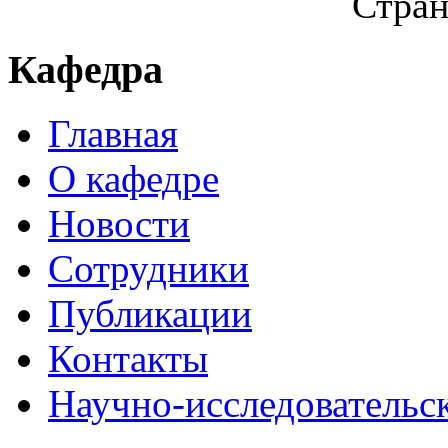
Стран
Кафедра
Главная
О кафедре
Новости
Сотрудники
Публикации
Контакты
Научно-исследовательск