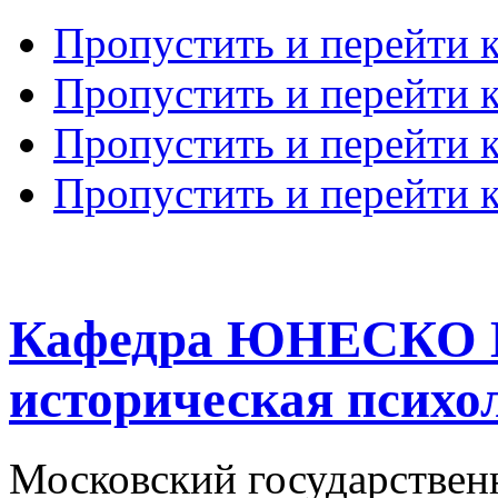
Пропустить и перейти 
Пропустить и перейти к
Пропустить и перейти 
Пропустить и перейти 
Кафедра ЮНЕСКО К
историческая психо
Московский государствен