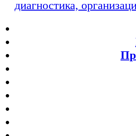
диагностика, организаци
Пр