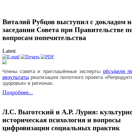
Виталий Рубцов выступил с докладом н
заседании Совета при Правительстве п
вопросам попечительства
Latest
Члены совета и приглашённые эксперты
обсудили п
результаты
реализации пилотного проекта «Репродукт
здоровье» в регионах.
Подробнее...
Л.С. Выготский и А.Р. Лурия: культурн
историческая психология и вопросы
цифровизации социальных практик