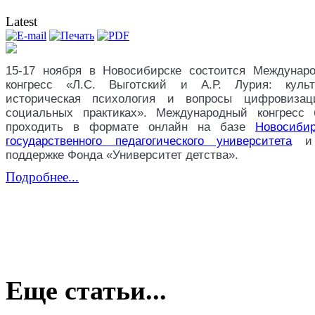
Latest
15-17 ноября в Новосибирске состоится Междунар
конгресс «Л.С. Выготский и А.Р. Лурия: культ
историческая психология и вопросы цифровиза
социальных практиках». Международный конгресс 
проходить в формате онлайн на базе
Новосибир
государственного педагогического университета
и 
поддержке Фонда «Университет детства».
Подробнее...
Еще статьи...