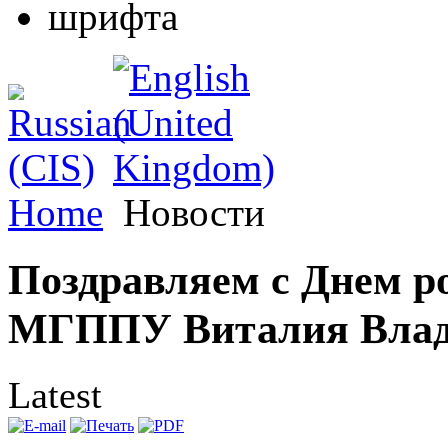
Home
Новости
Поздравляем с Днем р
МГППУ Виталия Влад
Latest