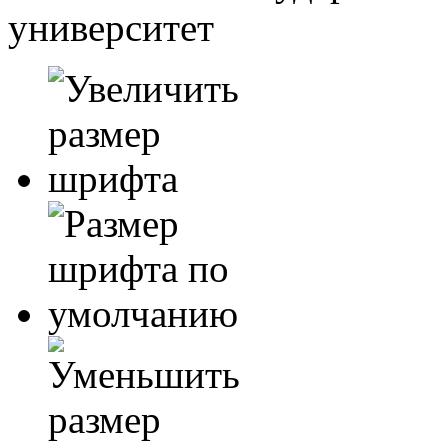
университет