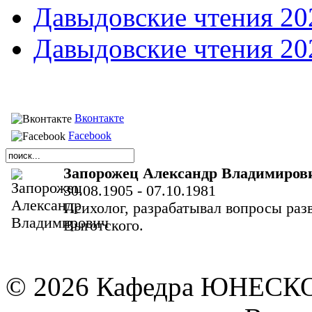
Давыдовские чтения 20
Давыдовские чтения 20
Вконтакте
Facebook
Запорожец Александр Владимиров
30.08.1905 - 07.10.1981
Психолог, разрабатывал вопросы раз
Выготского.
© 2026 Кафедра ЮНЕСКО 