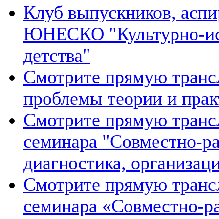
Клуб выпускников, аспи
ЮНЕСКО "Культурно-ис
детства"
Смотрите прямую транс
проблемы теории и прак
Смотрите прямую транс
семинара "Совместно-ра
диагностика, организаци
Смотрите прямую транс
семинара «Совместно-ра