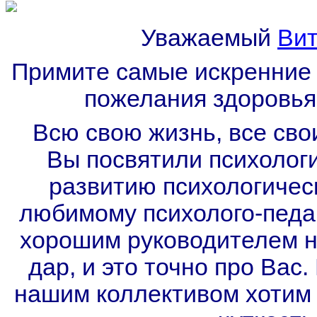
Уважаемый
Ви
Примите самые искренние 
пожелания здоровья,
Всю свою жизнь, все сво
Вы посвятили психологи
развитию психологическ
любимому психолого-педаг
хорошим руководителем не
дар, и это точно про Вас
нашим коллективом хотим 