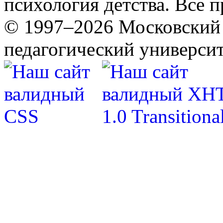
психология детства. Все 
© 1997–2026 Московский 
педагогический университ