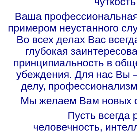
чуткость
Ваша профессиональная 
примером неустанного слу
Во всех делах Вас всегд
глубокая заинтересова
принципиальность в обще
убеждения. Для нас Вы 
делу, профессионализма
Мы желаем Вам новых о
Пусть всегда
человечность, интел