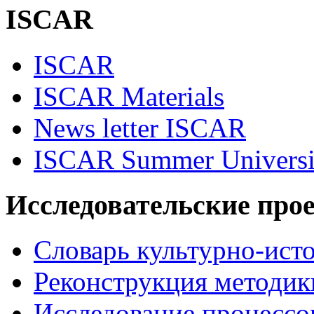
ISCAR
ISCAR
ISCAR Materials
News letter ISCAR
ISCAR Summer Universi
Исследовательские про
Словарь культурно-ист
Реконструкция методик
Исследование процессо