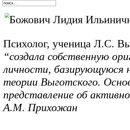
Психолог, ученица Л.С. Вы
“создала собственную ор
личности, базирующуюся 
теории Выготского. Основ
представление об активно
А.М. Прихожан