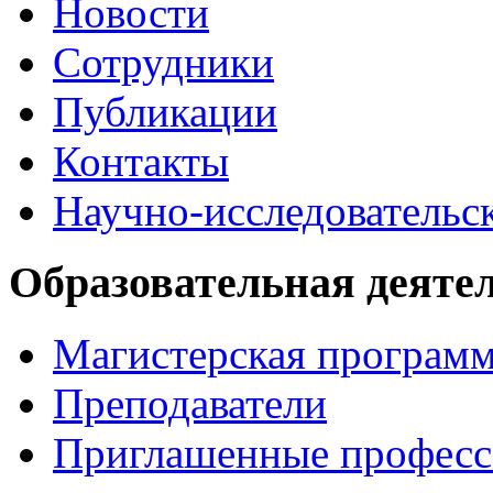
Новости
Сотрудники
Публикации
Контакты
Научно-исследовательск
Образовательная деяте
Магистерская програм
Преподаватели
Приглашенные професс