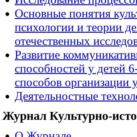
Основные понятия куль
психологии и теории де
отечественных исследо
Развитие коммуникати
способностей у детей 
способов организации у
Деятельностные технол
Журнал Культурно-исто
О Журнале