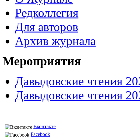
Редколлегия
Для авторов
Архив журнала
Мероприятия
Давыдовские чтения 20
Давыдовские чтения 20
Вконтакте
Facebook