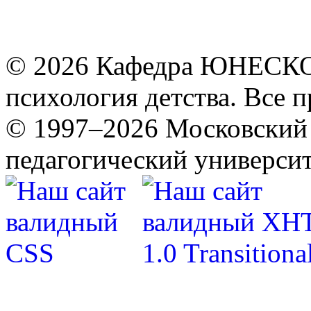
© 2026 Кафедра ЮНЕСКО 
психология детства. Все 
© 1997–2026 Московский 
педагогический университ