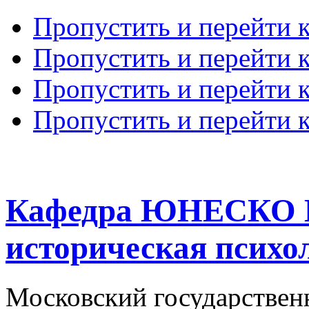
Пропустить и перейти 
Пропустить и перейти к
Пропустить и перейти 
Пропустить и перейти 
Кафедра ЮНЕСКО К
историческая психо
Московский государствен