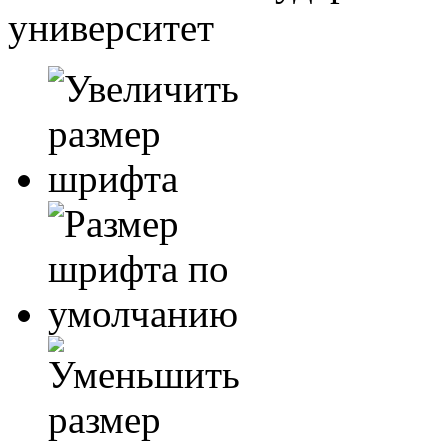
университет