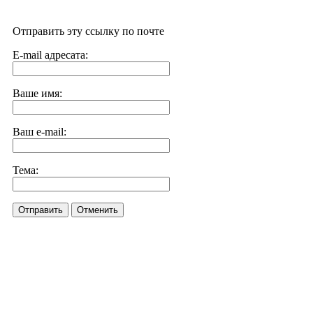
Отправить эту ссылку по почте
E-mail адресата:
Ваше имя:
Ваш e-mail:
Тема:
Отправить
Отменить